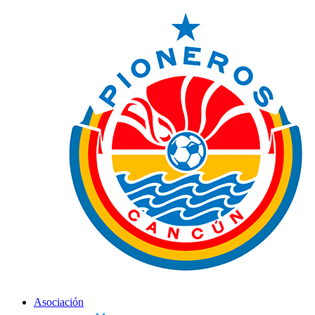
Asociación