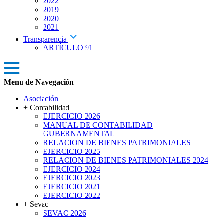
2022
2019
2020
2021
Transparencia
ARTÍCULO 91
Menu de Navegación
Asociación
+ Contabilidad
EJERCICIO 2026
MANUAL DE CONTABILIDAD
GUBERNAMENTAL
RELACION DE BIENES PATRIMONIALES
EJERCICIO 2025
RELACION DE BIENES PATRIMONIALES 2024
EJERCICIO 2024
EJERCICIO 2023
EJERCICIO 2021
EJERCICIO 2022
+ Sevac
SEVAC 2026