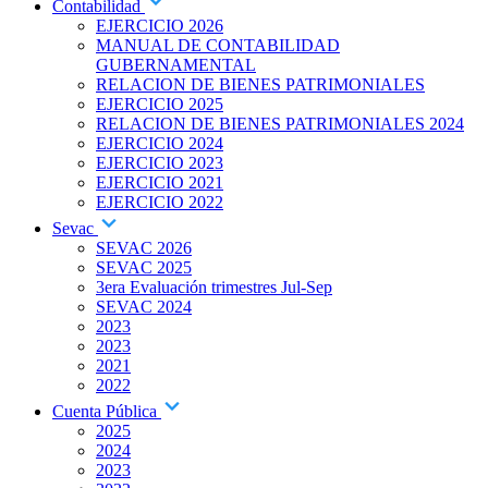
Contabilidad
EJERCICIO 2026
MANUAL DE CONTABILIDAD
GUBERNAMENTAL
RELACION DE BIENES PATRIMONIALES
EJERCICIO 2025
RELACION DE BIENES PATRIMONIALES 2024
EJERCICIO 2024
EJERCICIO 2023
EJERCICIO 2021
EJERCICIO 2022
Sevac
SEVAC 2026
SEVAC 2025
3era Evaluación trimestres Jul-Sep
SEVAC 2024
2023
2023
2021
2022
Cuenta Pública
2025
2024
2023