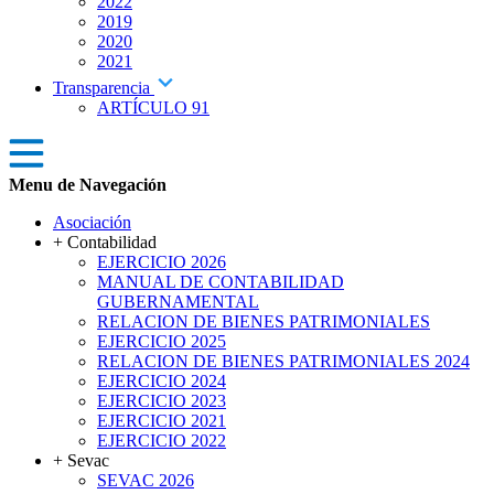
2022
2019
2020
2021
Transparencia
ARTÍCULO 91
Menu de Navegación
Asociación
+ Contabilidad
EJERCICIO 2026
MANUAL DE CONTABILIDAD
GUBERNAMENTAL
RELACION DE BIENES PATRIMONIALES
EJERCICIO 2025
RELACION DE BIENES PATRIMONIALES 2024
EJERCICIO 2024
EJERCICIO 2023
EJERCICIO 2021
EJERCICIO 2022
+ Sevac
SEVAC 2026