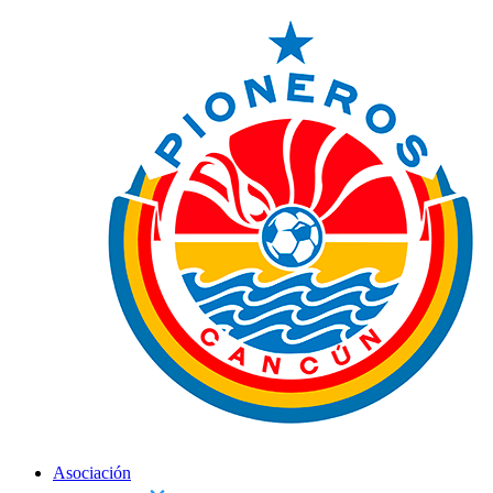
Asociación