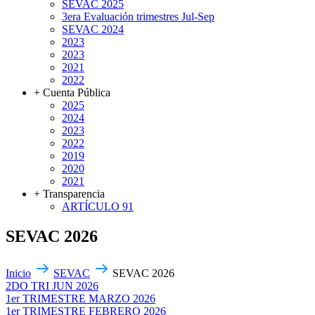
SEVAC 2025
3era Evaluación trimestres Jul-Sep
SEVAC 2024
2023
2023
2021
2022
+ Cuenta Pública
2025
2024
2023
2022
2019
2020
2021
+ Transparencia
ARTÍCULO 91
SEVAC 2026
Inicio
SEVAC
SEVAC 2026
2DO TRI JUN 2026
1er TRIMESTRE MARZO 2026
1er TRIMESTRE FEBRERO 2026