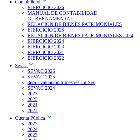
Contabilidad
EJERCICIO 2026
MANUAL DE CONTABILIDAD
GUBERNAMENTAL
RELACION DE BIENES PATRIMONIALES
EJERCICIO 2025
RELACION DE BIENES PATRIMONIALES 2024
EJERCICIO 2024
EJERCICIO 2023
EJERCICIO 2021
EJERCICIO 2022
Sevac
SEVAC 2026
SEVAC 2025
3era Evaluación trimestres Jul-Sep
SEVAC 2024
2023
2023
2021
2022
Cuenta Pública
2025
2024
2023