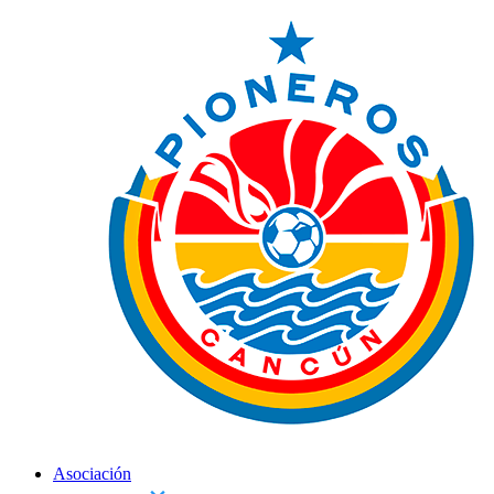
Asociación