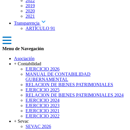
2022
2019
2020
2021
Transparencia
ARTÍCULO 91
Menu de Navegación
Asociación
+ Contabilidad
EJERCICIO 2026
MANUAL DE CONTABILIDAD
GUBERNAMENTAL
RELACION DE BIENES PATRIMONIALES
EJERCICIO 2025
RELACION DE BIENES PATRIMONIALES 2024
EJERCICIO 2024
EJERCICIO 2023
EJERCICIO 2021
EJERCICIO 2022
+ Sevac
SEVAC 2026