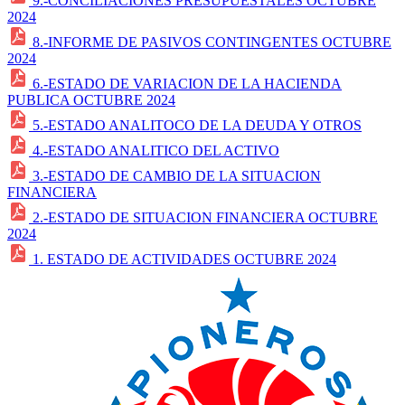
9.-CONCILIACIONES PRESUPUESTALES OCTUBRE
2024
8.-INFORME DE PASIVOS CONTINGENTES OCTUBRE
2024
6.-ESTADO DE VARIACION DE LA HACIENDA
PUBLICA OCTUBRE 2024
5.-ESTADO ANALITOCO DE LA DEUDA Y OTROS
4.-ESTADO ANALITICO DEL ACTIVO
3.-ESTADO DE CAMBIO DE LA SITUACION
FINANCIERA
2.-ESTADO DE SITUACION FINANCIERA OCTUBRE
2024
1. ESTADO DE ACTIVIDADES OCTUBRE 2024