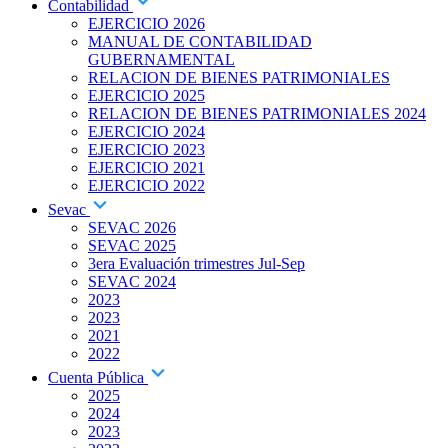
Contabilidad
EJERCICIO 2026
MANUAL DE CONTABILIDAD
GUBERNAMENTAL
RELACION DE BIENES PATRIMONIALES
EJERCICIO 2025
RELACION DE BIENES PATRIMONIALES 2024
EJERCICIO 2024
EJERCICIO 2023
EJERCICIO 2021
EJERCICIO 2022
Sevac
SEVAC 2026
SEVAC 2025
3era Evaluación trimestres Jul-Sep
SEVAC 2024
2023
2023
2021
2022
Cuenta Pública
2025
2024
2023