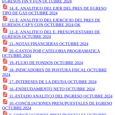
EGRESOS FIN Y FUN OCTUBRE 2024
14.-E. ANALITICO DEL EJER DEL PRES DE EGRESO
TIPO DE GAS OCTUBRE 2024
13.-E. ANALITICO DEL EJERCICIO DEL PRES DE
EGRESOS CAP Y CON OCTUBRE 2024 OK
12.-E. ANALITICO DEL E. PRESUPUESTARIO DE
EGRESOS OCTUBRE 2024
21.-NOTAS FINANCIERAS OCTUBRE 2024
20.-GASTOS POR CATEGORIA PROGRAMATICA
OCTUBRE 2024
19.-FLUJO DE FONDOS OCTUBRE 2024
18-.INDICADORES DE POSTURA FISCAL OCTUBRE
2024
17.-INTERESES DE LA DEUDA OCTUBRE 2024
16.-ENDEUDAMIENTO NETO OCTUBRE 2024
11.-ESTADO ANALITCO DEL INGRESO OCTUBRE 2024
10.-CONCILIACIONES PRESUPUESTALES DE EGRESO
OCTUBRE 2024