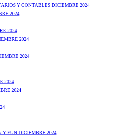
TARIOS Y CONTABLES DICIEMBRE 2024
RE 2024
RE 2024
IEMBRE 2024
CIEMBRE 2024
E 2024
BRE 2024
24
N Y FUN DICIEMBRE 2024