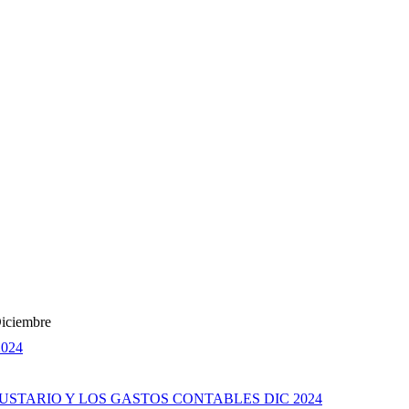
Diciembre
024
USTARIO Y LOS GASTOS CONTABLES DIC 2024