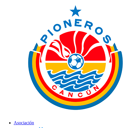
Asociación