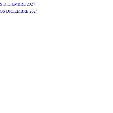
OS DICIEMBRE 2024
SOS DICIEMBRE 2024