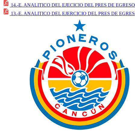
14.-E. ANALITICO DEL EJECICIO DEL PRES DE EGRES
13.-E. ANALITICO DEL EJERCICIO DEL PRES DE EGRE