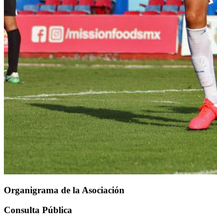
Organigrama de la Asociación
Consulta Pública