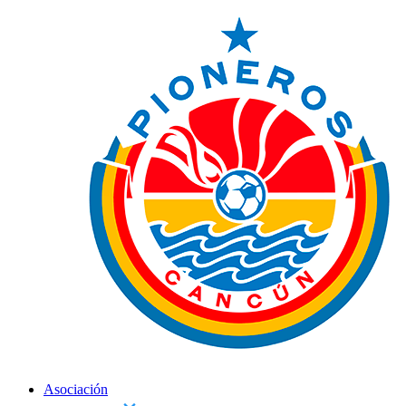
Asociación