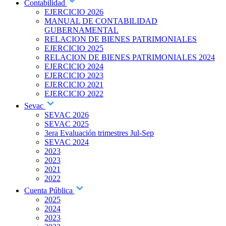
Contabilidad
EJERCICIO 2026
MANUAL DE CONTABILIDAD
GUBERNAMENTAL
RELACION DE BIENES PATRIMONIALES
EJERCICIO 2025
RELACION DE BIENES PATRIMONIALES 2024
EJERCICIO 2024
EJERCICIO 2023
EJERCICIO 2021
EJERCICIO 2022
Sevac
SEVAC 2026
SEVAC 2025
3era Evaluación trimestres Jul-Sep
SEVAC 2024
2023
2023
2021
2022
Cuenta Pública
2025
2024
2023