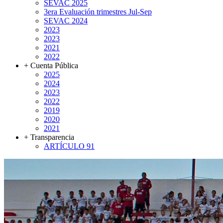
SEVAC 2025
3era Evaluación trimestres Jul-Sep
SEVAC 2024
2023
2023
2021
2022
+ Cuenta Pública
2025
2024
2023
2022
2019
2020
2021
+ Transparencia
ARTÍCULO 91