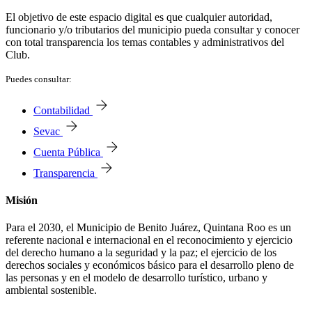
El objetivo de este espacio digital es que cualquier autoridad,
funcionario y/o tributarios del municipio pueda consultar y conocer
con total transparencia los temas contables y administrativos del
Club.
Puedes consultar:
Contabilidad
Sevac
Cuenta Pública
Transparencia
Misión
Para el 2030, el Municipio de Benito Juárez, Quintana Roo es un
referente nacional e internacional en el reconocimiento y ejercicio
del derecho humano a la seguridad y la paz; el ejercicio de los
derechos sociales y económicos básico para el desarrollo pleno de
las personas y en el modelo de desarrollo turístico, urbano y
ambiental sostenible.