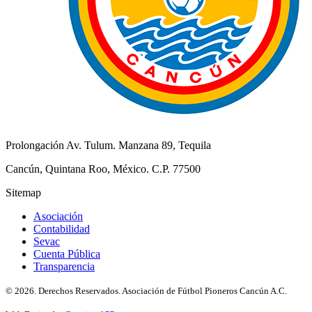
Prolongación Av. Tulum. Manzana 89, Tequila
Cancún, Quintana Roo, México. C.P. 77500
Sitemap
Asociación
Contabilidad
Sevac
Cuenta Pública
Transparencia
© 2026. Derechos Reservados. Asociación de Fútbol Pioneros Cancún A.C.