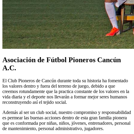
Asociación de Fútbol Pioneros Cancún
A.C.
El Club Pioneros de Cancún durante toda su historia ha fomentado
los valores dentro y fuera del terreno de juego, debido a que
creemos rotundamente que la practica constante de los valores en la
vida diaria y el deporte nos llevarán a formar mejor seres humanos
reconstruyendo así el tejido social.
Además al ser un club social, nuestro compromiso y responsabilidad
es permear las buenas acciones dentro de esta gran familia pionera
que es conformada por niñas, niños, jóvenes, entrenadores, personal
de mantenimiento, personal administrativo, jugadores.