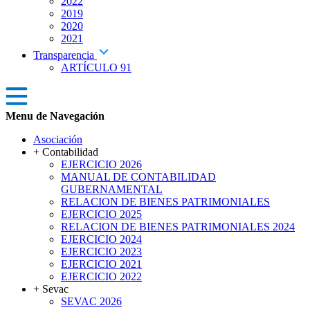
2022
2019
2020
2021
Transparencia
ARTÍCULO 91
Menu de Navegación
Asociación
+ Contabilidad
EJERCICIO 2026
MANUAL DE CONTABILIDAD
GUBERNAMENTAL
RELACION DE BIENES PATRIMONIALES
EJERCICIO 2025
RELACION DE BIENES PATRIMONIALES 2024
EJERCICIO 2024
EJERCICIO 2023
EJERCICIO 2021
EJERCICIO 2022
+ Sevac
SEVAC 2026