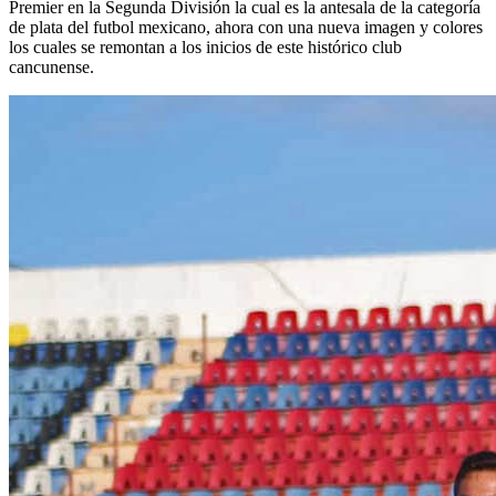
Premier en la Segunda División la cual es la antesala de la categoría
de plata del futbol mexicano, ahora con una nueva imagen y colores
los cuales se remontan a los inicios de este histórico club
cancunense.