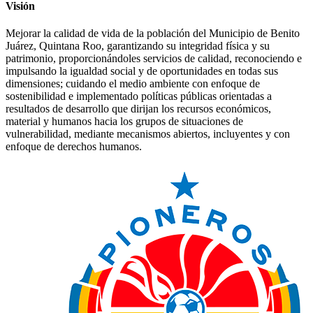
Visión
Mejorar la calidad de vida de la población del Municipio de Benito
Juárez, Quintana Roo, garantizando su integridad física y su
patrimonio, proporcionándoles servicios de calidad, reconociendo e
impulsando la igualdad social y de oportunidades en todas sus
dimensiones; cuidando el medio ambiente con enfoque de
sostenibilidad e implementado políticas públicas orientadas a
resultados de desarrollo que dirijan los recursos económicos,
material y humanos hacia los grupos de situaciones de
vulnerabilidad, mediante mecanismos abiertos, incluyentes y con
enfoque de derechos humanos.