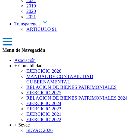
2022
2019
2020
2021
Transparencia
ARTÍCULO 91
Menu de Navegación
Asociación
+ Contabilidad
EJERCICIO 2026
MANUAL DE CONTABILIDAD
GUBERNAMENTAL
RELACION DE BIENES PATRIMONIALES
EJERCICIO 2025
RELACION DE BIENES PATRIMONIALES 2024
EJERCICIO 2024
EJERCICIO 2023
EJERCICIO 2021
EJERCICIO 2022
+ Sevac
SEVAC 2026