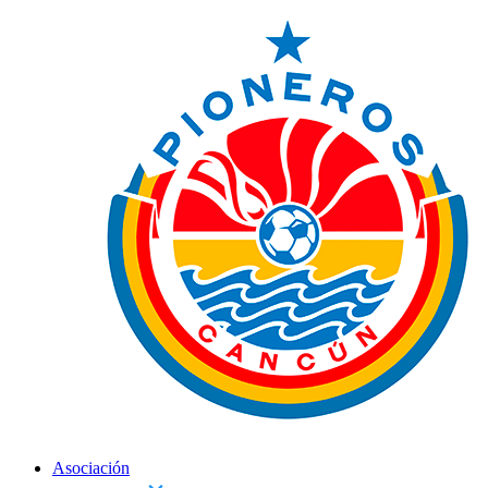
Asociación