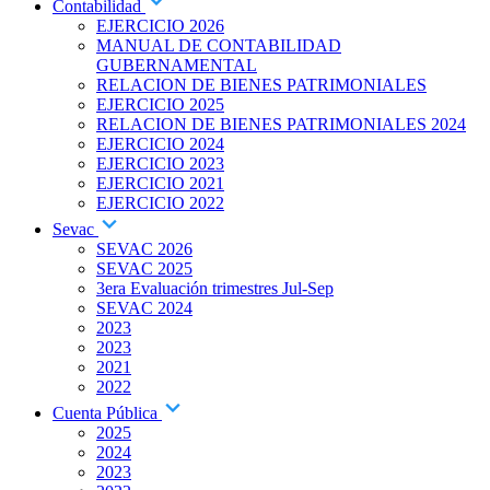
Contabilidad
EJERCICIO 2026
MANUAL DE CONTABILIDAD
GUBERNAMENTAL
RELACION DE BIENES PATRIMONIALES
EJERCICIO 2025
RELACION DE BIENES PATRIMONIALES 2024
EJERCICIO 2024
EJERCICIO 2023
EJERCICIO 2021
EJERCICIO 2022
Sevac
SEVAC 2026
SEVAC 2025
3era Evaluación trimestres Jul-Sep
SEVAC 2024
2023
2023
2021
2022
Cuenta Pública
2025
2024
2023