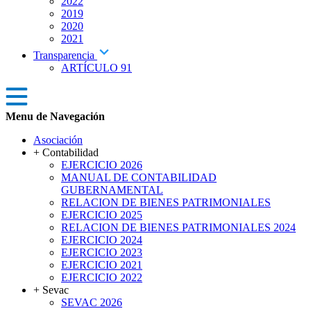
2022
2019
2020
2021
Transparencia
ARTÍCULO 91
Menu de Navegación
Asociación
+ Contabilidad
EJERCICIO 2026
MANUAL DE CONTABILIDAD
GUBERNAMENTAL
RELACION DE BIENES PATRIMONIALES
EJERCICIO 2025
RELACION DE BIENES PATRIMONIALES 2024
EJERCICIO 2024
EJERCICIO 2023
EJERCICIO 2021
EJERCICIO 2022
+ Sevac
SEVAC 2026