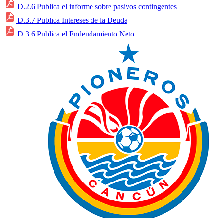
D.2.6 Publica el informe sobre pasivos contingentes
D.3.7 Publica Intereses de la Deuda
D.3.6 Publica el Endeudamiento Neto