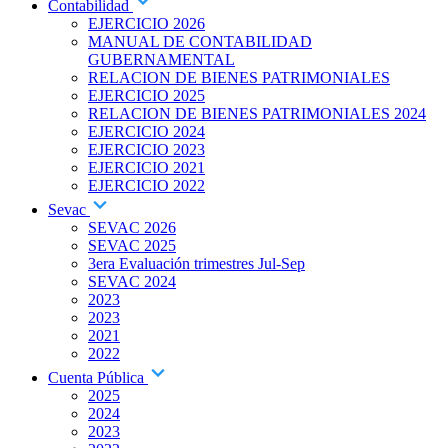
Contabilidad
EJERCICIO 2026
MANUAL DE CONTABILIDAD
GUBERNAMENTAL
RELACION DE BIENES PATRIMONIALES
EJERCICIO 2025
RELACION DE BIENES PATRIMONIALES 2024
EJERCICIO 2024
EJERCICIO 2023
EJERCICIO 2021
EJERCICIO 2022
Sevac
SEVAC 2026
SEVAC 2025
3era Evaluación trimestres Jul-Sep
SEVAC 2024
2023
2023
2021
2022
Cuenta Pública
2025
2024
2023