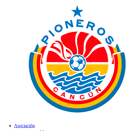
Asociación