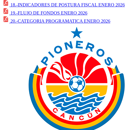
18.-INDICADORES DE POSTURA FISCAL ENERO 2026
19.-FLUJO DE FONDOS ENERO 2026
20.-CATEGORIA PROGRAMATICA ENERO 2026