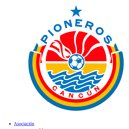
Asociación