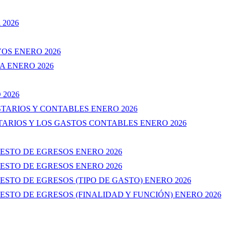
 2026
VOS ENERO 2026
A ENERO 2026
 2026
STARIOS Y CONTABLES ENERO 2026
TARIOS Y LOS GASTOS CONTABLES ENERO 2026
UESTO DE EGRESOS ENERO 2026
UESTO DE EGRESOS ENERO 2026
ESTO DE EGRESOS (TIPO DE GASTO) ENERO 2026
UESTO DE EGRESOS (FINALIDAD Y FUNCIÓN) ENERO 2026